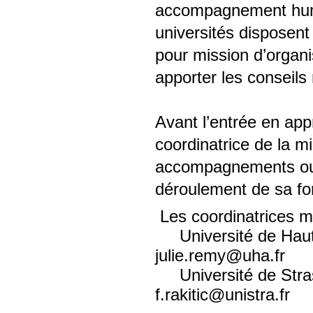
accompagnement hum
universités disposent
pour mission d’organ
apporter les conseils
Avant l’entrée en app
coordinatrice de la m
accompagnements ou
déroulement de sa fo
Les coordinatrices m
Université de Haute 
julie.remy@uha.fr
Université de Strasb
f.rakitic@unistra.fr