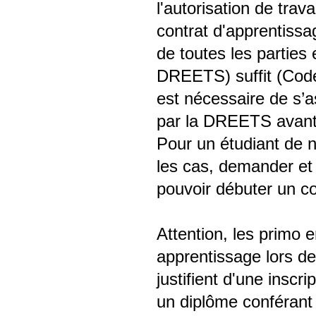
l'autorisation de trav
contrat d'apprentissa
de toutes les parties
DREETS) suffit (Code d
est nécessaire de s’a
par la DREETS avant
Pour un étudiant de n
les cas, demander et 
pouvoir débuter un co
Attention, les primo 
apprentissage lors de
justifient d'une insc
un diplôme conférant