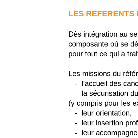
LES REFERENTS
Dès intégration au sei
composante où se dérou
pour tout ce qui a tra
Les missions du référe
- l’accueil des candi
- la sécurisation du
(y compris pour les 
- leur orientation,
- leur insertion prof
- leur accompagnemen