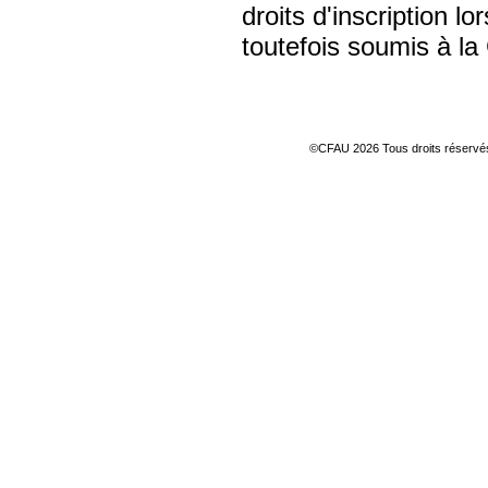
droits d'inscription lo
toutefois soumis à la
©CFAU 2026 Tous droits réserv