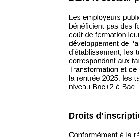
Les employeurs publics
bénéficient pas des f
coût de formation leur
développement de l’a
d’établissement, les 
correspondant aux tar
Transformation et de 
la rentrée 2025, les t
niveau Bac+2 à Bac+3
Droits d’inscript
Conformément à la ré