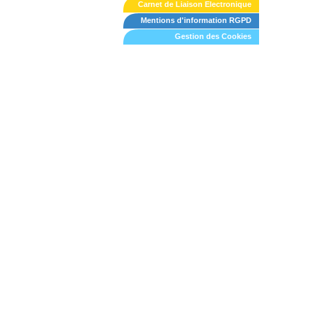
Carnet de Liaison Electronique
Mentions d'information RGPD
Gestion des Cookies