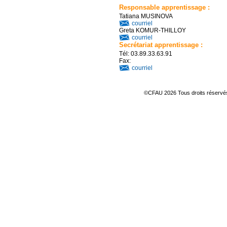
Responsable apprentissage :
Tatiana MUSINOVA
courriel
Greta KOMUR-THILLOY
courriel
Secrétariat apprentissage :
Tél: 03.89.33.63.91
Fax:
courriel
©CFAU 2026 Tous droits réserv