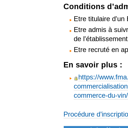
Conditions d’adm
Etre titulaire d'
Etre admis à suivr
de l'établissement
Etre recruté en a
En savoir plus :
https://www.fma.
commercialisation
commerce-du-vin/
Procédure d’inscripti