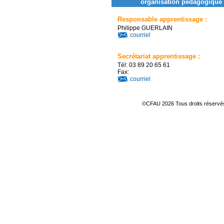
organisation pédagogique 
Responsable apprentissage :
Philippe GUERLAIN
courriel
Secrétariat apprentissage :
Tél: 03 89 20 65 61
Fax:
courriel
©CFAU 2026 Tous droits réserv