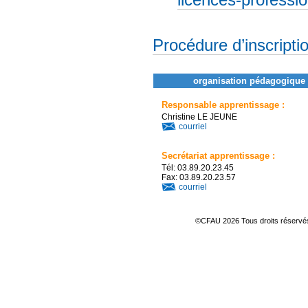
Procédure d’inscripti
organisation pédagogique 
Responsable apprentissage :
Christine LE JEUNE
courriel
Secrétariat apprentissage :
Tél: 03.89.20.23.45
Fax: 03.89.20.23.57
courriel
©CFAU 2026 Tous droits réserv