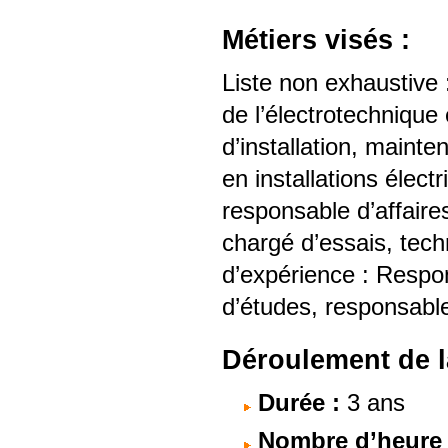
Métiers visés :
Liste non exhaustive
de l’électrotechnique 
d’installation, maint
en installations élec
responsable d’affaires
chargé d’essais, tech
d’expérience : Respon
d’études, responsabl
Déroulement de l
Durée :
3 ans
Nombre d’heure à