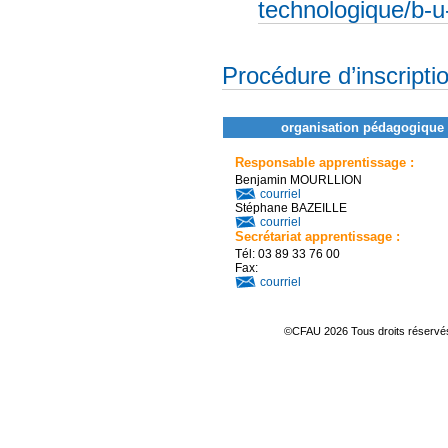
technologique/b-u-
Procédure d’inscripti
organisation pédagogique 
Responsable apprentissage :
Benjamin MOURLLION
courriel
Stéphane BAZEILLE
courriel
Secrétariat apprentissage :
Tél: 03 89 33 76 00
Fax:
courriel
©CFAU 2026 Tous droits réserv