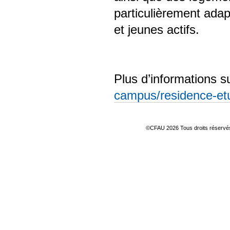
particulièrement adap
et jeunes actifs.
Plus d’informations s
campus/residence-etu
©CFAU 2026 Tous droits réserv