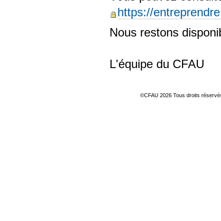
https://entreprendre
Nous restons disponi
L'équipe du CFAU
©CFAU 2026 Tous droits réserv