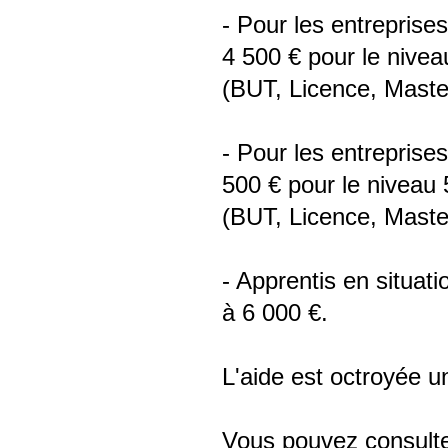
- Pour les entreprise
4 500 € pour le nivea
(BUT, Licence, Master
- Pour les entreprises
500 € pour le niveau 
(BUT, Licence, Master
- Apprentis en situat
à 6 000 €.
L'aide est octroyée u
Vous pouvez consulter